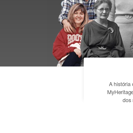
A história
MyHeritage
dos 