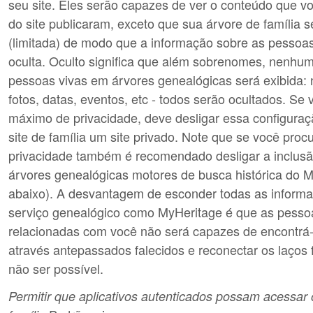
seu site. Eles serão capazes de ver o conteúdo que 
do site publicaram, exceto que sua árvore de família 
(limitada) de modo que a informação sobre as pessoas 
oculta. Oculto significa que além sobrenomes, nenhu
pessoas vivas em árvores genealógicas será exibida:
fotos, datas, eventos, etc - todos serão ocultados. Se 
máximo de privacidade, deve desligar essa configuraç
site de família um site privado. Note que se você pro
privacidade também é recomendado desligar a inclus
árvores genealógicas motores de busca histórica do M
abaixo). A desvantagem de esconder todas as infor
serviço genealógico como MyHeritage é que as pesso
relacionadas com você não será capazes de encontr
através antepassados ​​falecidos e reconectar os laços
não ser possível.
Permitir que aplicativos autenticados possam acessar 