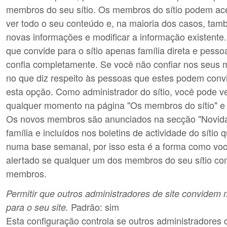
membros do seu sítio. Os membros do sítio podem aces
ver todo o seu conteúdo e, na maioria dos casos, tam
novas informações e modificar a informação existen
que convide para o sítio apenas família direta e pes
confia completamente. Se você não confiar nos seus 
no que diz respeito às pessoas que estes podem convi
esta opção. Como administrador do sítio, você pode 
qualquer momento na página "Os membros do sítio" e 
Os novos membros são anunciados na secção "Novidad
família e incluídos nos boletins de actividade do sítio
numa base semanal, por isso esta é a forma como vo
alertado se qualquer um dos membros do seu sítio con
membros.
Permitir que outros administradores de site convide
Padrão: sim
para o seu site.
Esta configuração controla se outros administradores 