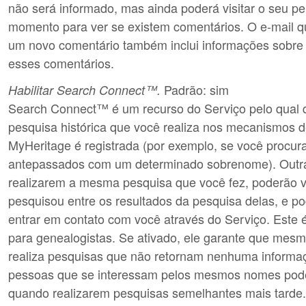
não será informado, mas ainda poderá visitar o seu per
momento para ver se existem comentários. O e-mail q
um novo comentário também inclui informações sobre
esses comentários.
Padrão: sim
Habilitar Search Connect™.
Search Connect™ é um recurso do Serviço pelo qual 
pesquisa histórica que você realiza nos mecanismos 
MyHeritage é registrada (por exemplo, se você procura
antepassados com um determinado sobrenome). Outr
realizarem a mesma pesquisa que você fez, poderão v
pesquisou entre os resultados da pesquisa delas, e po
entrar em contato com você através do Serviço. Este é
para genealogistas. Se ativado, ele garante que mes
realiza pesquisas que não retornam nenhuma informaç
pessoas que se interessam pelos mesmos nomes pod
quando realizarem pesquisas semelhantes mais tarde