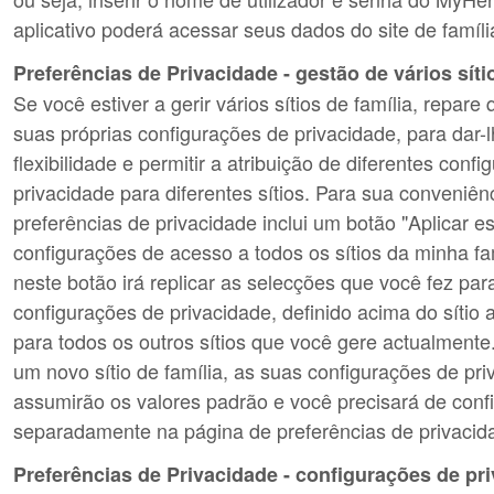
aplicativo poderá acessar seus dados do site de famíli
Preferências de Privacidade - gestão de vários síti
Se você estiver a gerir vários sítios de família, repar
suas próprias configurações de privacidade, para dar-l
flexibilidade e permitir a atribuição de diferentes conf
privacidade para diferentes sítios. Para sua conveniên
preferências de privacidade inclui um botão "Aplicar e
configurações de acesso a todos os sítios da minha fam
neste botão irá replicar as selecções que você fez par
configurações de privacidade, definido acima do sítio a
para todos os outros sítios que você gere actualmente.
um novo sítio de família, as suas configurações de pr
assumirão os valores padrão e você precisará de confi
separadamente na página de preferências de privacid
Preferências de Privacidade - configurações de pr