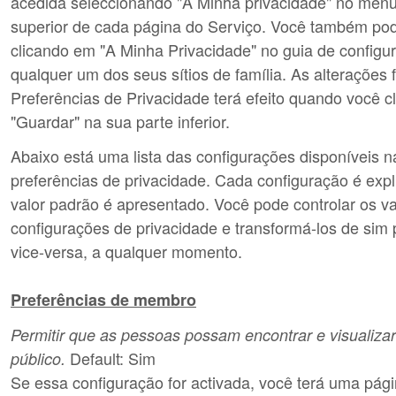
acedida seleccionando "A Minha privacidade" no menu
superior de cada página do Serviço. Você também po
clicando em "A Minha Privacidade" no guia de configu
qualquer um dos seus sítios de família. As alterações 
Preferências de Privacidade terá efeito quando você c
"Guardar" na sua parte inferior.
Abaixo está uma lista das configurações disponíveis n
preferências de privacidade. Cada configuração é expl
valor padrão é apresentado. Você pode controlar os v
configurações de privacidade e transformá-los de sim 
vice-versa, a qualquer momento.
Preferências de membro
Permitir que as pessoas possam encontrar e visualizar
Default: Sim
público.
Se essa configuração for activada, você terá uma págin