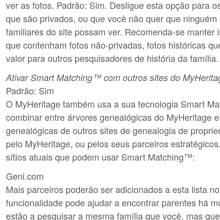
ver as fotos. Padrão: Sim. Desligue esta opção para o
que são privados, ou que você não quer que ninguém 
familiares do site possam ver. Recomenda-se manter i
que contenham fotos não-privadas, fotos históricas q
valor para outros pesquisadores de história da família.
Ativar Smart Matching™ com outros sites do MyHeritag
Padrão: Sim
O MyHeritage também usa a sua tecnologia Smart Ma
combinar entre árvores genealógicas do MyHeritage e
genealógicas de outros sites de genealogia de propri
pelo MyHeritage, ou pelos seus parceiros estratégicos
sítios atuais que podem usar Smart Matching™:
Geni.com
Mais parceiros poderão ser adicionados a esta lista no
funcionalidade pode ajudar a encontrar parentes há m
estão a pesquisar a mesma família que você, mas que