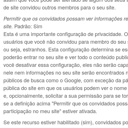
de site convidou outros membros para o seu site.
Permitir que os convidados possam ver informações re
Padrão: Sim
site.
Esta é uma importante configuração de privacidade. Os
usuários que você não convidou para membro do seu si
ou seja, estranhos. Esta configuração determina se e
poderão entrar no seu site e ver todo o conteúdo publ
você desativar essa configuração, eles não serão cap
nele nem informações no seu site serão encontrados 
públicos de busca como o Google, com exceção da pá
pública do site em que os usuários podem ver o nome e 
e, opcionalmente, solicitar a sua permissão para se 
se a definição acima "Permitir que os convidados poss
participação no meu site" estiver ativada.
Se este recurso estiver habilitado (sim), convidados po