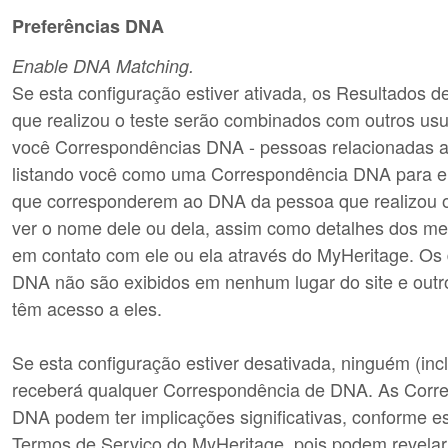
Preferências DNA
Enable DNA Matching.
Se esta configuração estiver ativada, os Resultados 
que realizou o teste serão combinados com outros usu
você Correspondências DNA - pessoas relacionadas 
listando você como uma Correspondência DNA para e
que corresponderem ao DNA da pessoa que realizou o
ver o nome dele ou dela, assim como detalhes dos me
em contato com ele ou ela através do MyHeritage. Os 
DNA não são exibidos em nenhum lugar do site e outr
têm acesso a eles.
Se esta configuração estiver desativada, ninguém (inc
receberá qualquer Correspondência de DNA. As Corr
DNA podem ter implicações significativas, conforme e
Termos de Serviço do MyHeritage, pois podem revelar