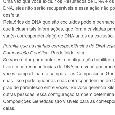
Uma vez que você excluir os Resultados de DNA e os 
DNA, eles não serão recuperáveis e essa ação não po
desfeita.
Relatórios de DNA que são excluídos podem permane
que incluam tais informações, que foram enviadas par
sua(s) correspondência(s) de DNA antes da exclusão.
Permitir que as minhas correspondências de DNA vej
Predefinido: sim
Composição Genética.
Se você optar por manter esta configuração habilitada
tiverem correspondências de DNA com você poderão v
vocês compartilham e comparar as Composições Gen
suas. Isso pode ajudar as suas correspondências de 
grau de parentesco entre vocês. Se você gerencia kit
outras pessoas, essa configuração também determina
Composições Genéticas são visíveis para as corresp
delas.