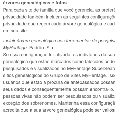
árvores genealógicas e fotos
Para cada site de família que você gerencia, as prefer
privacidade também incluem as seguintes configuraçõ
privacidade que regem cada árvore genealógica e cad
em seu site:
Incluir árvore genealógica nas ferramentas de pesquisa
Padrão: Sim
MyHeritage.
Se essa configuração for ativada, os indivíduos da su
genealógica que estão marcados como falecidos pode
pesquisados e visualizados no MyHeritage SuperSearc
sítios genealógicos do Grupo de Sites MyHeritage. Iss
usuários que estão à procura de antepassados possa
seus dados e consequentemente possam encontrá-lo.
pessoas vivas não podem ser pesquisados ou visuali
exceção dos sobrenomes. Mantenha essa configuração
acredita que a sua árvore genealógica pode ser valios