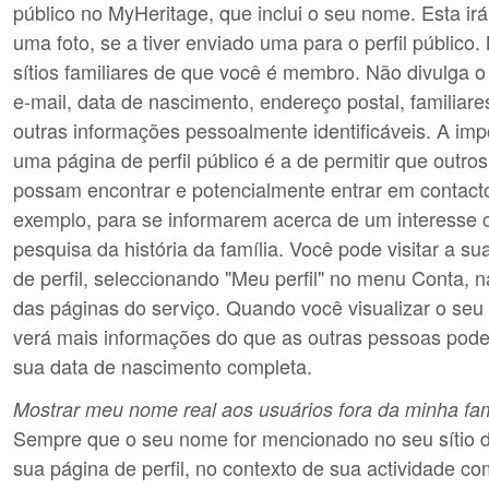
público no MyHeritage, que inclui o seu nome. Esta irá
uma foto, se a tiver enviado uma para o perfil público.
sítios familiares de que você é membro. Não divulga 
e-mail, data de nascimento, endereço postal, familiar
outras informações pessoalmente identificáveis. A imp
uma página de perfil público é a de permitir que outros
possam encontrar e potencialmente entrar em contacto
exemplo, para se informarem acerca de um interesse
pesquisa da história da família. Você pode visitar a su
de perfil, seleccionando "Meu perfil" no menu Conta, n
das páginas do serviço. Quando você visualizar o seu p
verá mais informações do que as outras pessoas pode
sua data de nascimento completa.
Mostrar meu nome real aos usuários fora da minha fam
Sempre que o seu nome for mencionado no seu sítio d
sua página de perfil, no contexto de sua actividade 