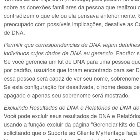
sobre as conexões familiares da pessoa que realizou o
contradizem o que ele ou ela pensava anteriormente. 
preocupado com possíveis implicações, desative as 
de DNA.
Permitir que correspondências de DNA vejam detalhes 
Padrão: s
indivíduos cujos dados de DNA eu gerencio.
Se você gerencia um kit de DNA para uma pessoa que
por padrão, usuários que foram encontrado para ser
essa pessoa será capaz de ver seu nome, sobrenome e 
Se esta configuração for desativada, o nome dessa p
apagado e apenas seu sobrenome será mostrado.
Excluindo Resultados de DNA e Relatórios de DNA do
Você pode excluir seus resultados de DNA e Relatório
usando a função excluir da página "Gerenciar kits de 
solicitando que o Suporte ao Cliente MyHeritage faça 