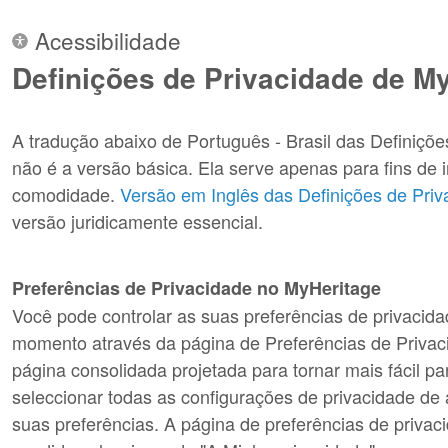
Acessibilidade
Definições de Privacidade de M
A tradução abaixo de Português - Brasil das Definiçõe
não é a versão básica. Ela serve apenas para fins de 
comodidade.
Versão em Inglês das Definições de Priv
versão juridicamente essencial.
Preferências de Privacidade no MyHeritage
Você pode controlar as suas preferências de privacid
momento através da página de Preferências de Privac
página consolidada projetada para tornar mais fácil para
seleccionar todas as configurações de privacidade de
suas preferências. A página de preferências de privac