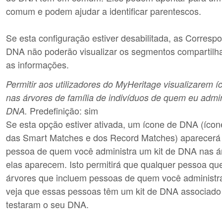
comum e podem ajudar a identificar parentescos.
Se esta configuração estiver desabilitada, as Corresp
DNA não poderão visualizar os segmentos compartilh
as informações.
Permitir aos utilizadores do MyHeritage visualizarem
nas árvores de família de indivíduos de quem eu admini
Predefinição: sim
DNA.
Se esta opção estiver ativada, um ícone de DNA (ícon
das Smart Matches e dos Record Matches) aparecerá 
pessoa de quem você administra um kit de DNA nas 
elas aparecem. Isto permitirá que qualquer pessoa que
árvores que incluem pessoas de quem você administra
veja que essas pessoas têm um kit de DNA associado 
testaram o seu DNA.