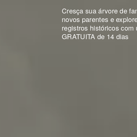
Cresça sua árvore de fam
novos parentes e explore
registros históricos com
GRATUITA de 14 dias