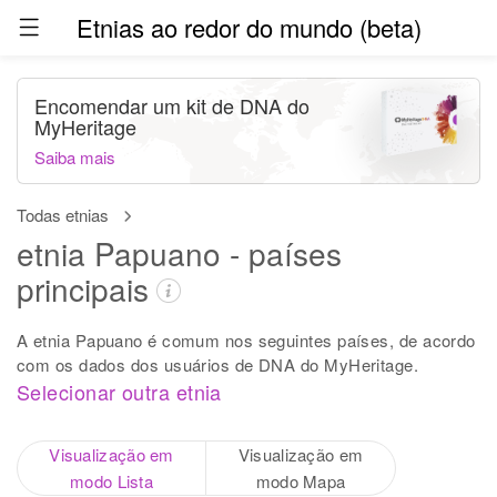
Etnias ao redor do mundo (beta)
Encomendar um kit de DNA do
MyHeritage
Saiba mais
Todas etnias
etnia Papuano - países
principais
A etnia Papuano é comum nos seguintes países, de acordo
com os dados dos usuários de DNA do MyHeritage.
Selecionar outra etnia
Visualização em
Visualização em
modo Lista
modo Mapa