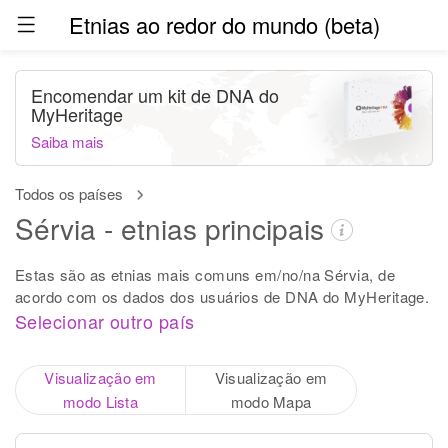
Etnias ao redor do mundo (beta)
Encomendar um kit de DNA do
MyHeritage
Saiba mais
Todos os países
Sérvia - etnias principais
Estas são as etnias mais comuns em/no/na Sérvia, de
acordo com os dados dos usuários de DNA do MyHeritage.
Selecionar outro país
Visualização em
Visualização em
modo Lista
modo Mapa