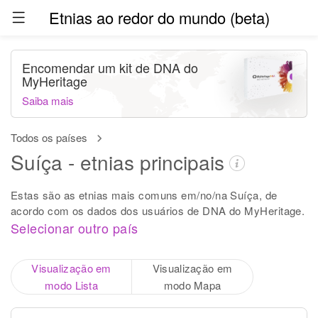
Etnias ao redor do mundo (beta)
Encomendar um kit de DNA do
MyHeritage
Saiba mais
Todos os países
Suíça - etnias principais
Estas são as etnias mais comuns em/no/na Suíça, de
acordo com os dados dos usuários de DNA do MyHeritage.
Selecionar outro país
Visualização em
Visualização em
modo Lista
modo Mapa