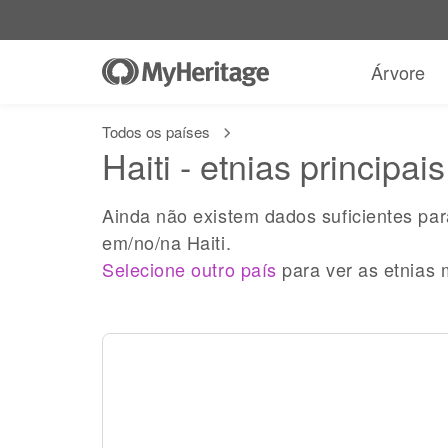
Árvore
Todos os países
Haiti - etnias principais
Ainda não existem dados suficientes pa
em/no/na Haiti.
Selecione outro país
para ver as etnias 