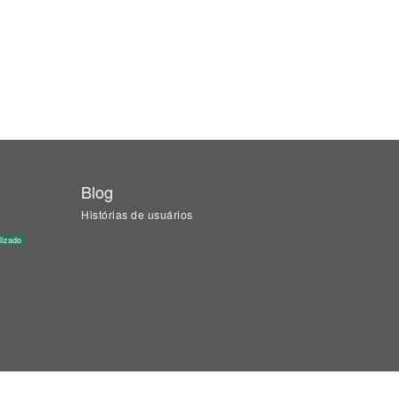
Blog
Histórias de usuários
lizado