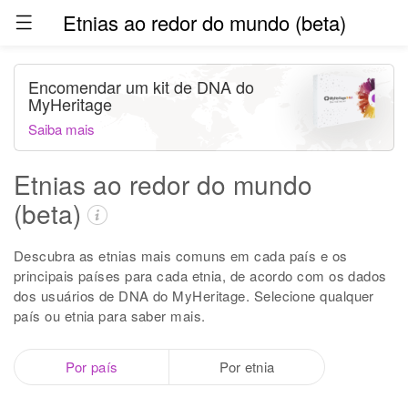
Etnias ao redor do mundo (beta)
Encomendar um kit de DNA do
MyHeritage
Saiba mais
Etnias ao redor do mundo
(beta)
Descubra as etnias mais comuns em cada país e os
principais países para cada etnia, de acordo com os dados
dos usuários de DNA do MyHeritage. Selecione qualquer
país ou etnia para saber mais.
Por país
Por etnia